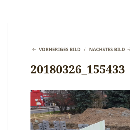
VORHERIGES BILD
NÄCHSTES BILD
20180326_155433