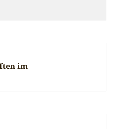
ften im