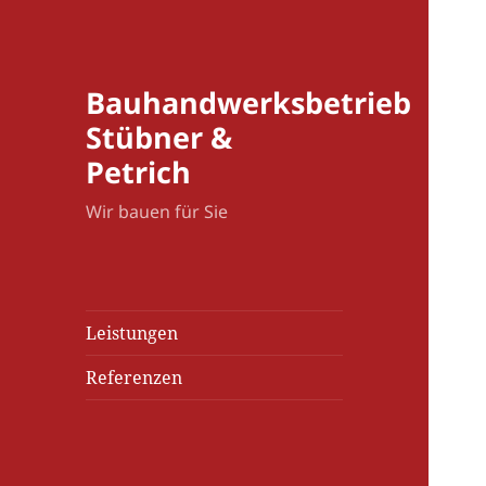
Bauhandwerksbetrieb
Stübner &
Petrich
Wir bauen für Sie
Leistungen
Referenzen