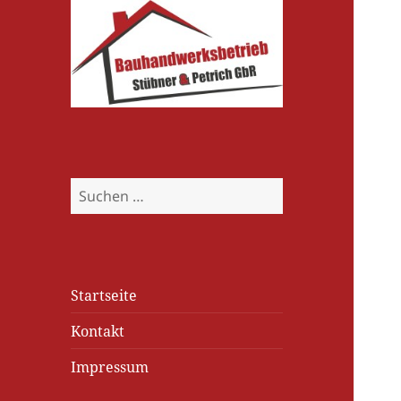
Suchen
nach:
Startseite
Kontakt
Impressum